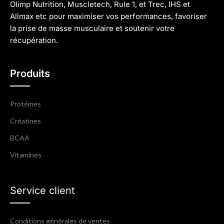
Olimp Nutrition, Muscletech, Rule 1, et Trec, IHS et
Allmax etc pour maximiser vos performances, favoriser
la prise de masse musculaire et soutenir votre
récupération.
Produits
Protéines
Créatines
BCAA
Vitamines
Service client
Conditions générales de ventes