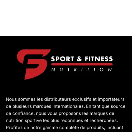
Nous sommes les distributeurs exclusifs et importateurs
de plusieurs marques internationales. En tant que source
de confiance, nous vous proposons les marques de
nutrition sportive les plus reconnues et recherchées.
Profitez de notre gamme complète de produits, incluant