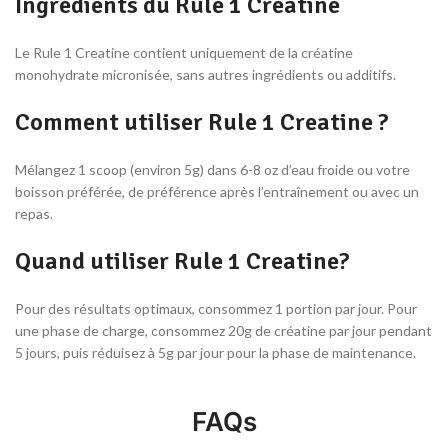
Ingrédients du Rule 1 Creatine
Le Rule 1 Creatine contient uniquement de la créatine
monohydrate micronisée, sans autres ingrédients ou additifs.
Comment utiliser Rule 1 Creatine ?
Mélangez 1 scoop (environ 5g) dans 6-8 oz d’eau froide ou votre
boisson préférée, de préférence après l’entraînement ou avec un
repas.
Quand utiliser Rule 1 Creatine?
Pour des résultats optimaux, consommez 1 portion par jour. Pour
une phase de charge, consommez 20g de créatine par jour pendant
5 jours, puis réduisez à 5g par jour pour la phase de maintenance.
FAQs