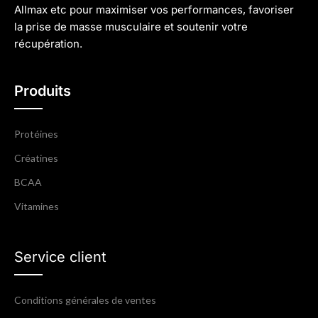
Allmax etc pour maximiser vos performances, favoriser
la prise de masse musculaire et soutenir votre
récupération.
Produits
Protéines
Créatines
BCAA
Vitamines
Service client
Conditions générales de ventes