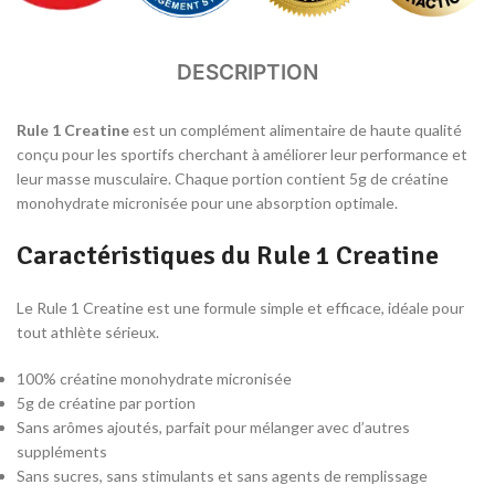
DESCRIPTION
Rule 1 Creatine
est un complément alimentaire de haute qualité
conçu pour les sportifs cherchant à améliorer leur performance et
leur masse musculaire. Chaque portion contient 5g de créatine
monohydrate micronisée pour une absorption optimale.
Caractéristiques du Rule 1 Creatine
Le Rule 1 Creatine est une formule simple et efficace, idéale pour
tout athlète sérieux.
100% créatine monohydrate micronisée
5g de créatine par portion
Sans arômes ajoutés, parfait pour mélanger avec d’autres
suppléments
Sans sucres, sans stimulants et sans agents de remplissage