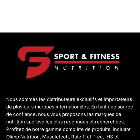
Nous sommes les distributeurs exclusifs et importateurs
de plusieurs marques internationales. En tant que source
de confiance, nous vous proposons les marques de
nutrition sportive les plus reconnues et recherchées.
Profitez de notre gamme complète de produits, incluant
Olimp Nutrition, Muscletech, Rule 1, et Trec, IHS et