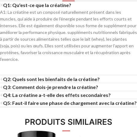
Q1: Qu'est-ce que la créatine?
A1: La créatine est un composé naturellement présent dans les
muscles, qui aide à produire de l'énergie pendant les efforts courts et
intenses. Elle est également disponible sous forme de supplément pour
améliorer la performance physique. suppléments nutritionnels fabriqués
à partir de sources alimentaires telles que le lait (whey), les plantes
(soja, pois) ou les œufs. Elles sont utilisées pour augmenter l'apport en
protéines, favoriser la croissance musculaire et la récupération après
l'exercice.
Q2: Quels sont les bienfaits de la créatine?
Q3: Comment dois-je prendre la créatine?
Q4: La créatine a-t-elle des effets secondaires?
Q5: Faut-il faire une phase de chargement avec la créatine?
PRODUITS SIMILAIRES