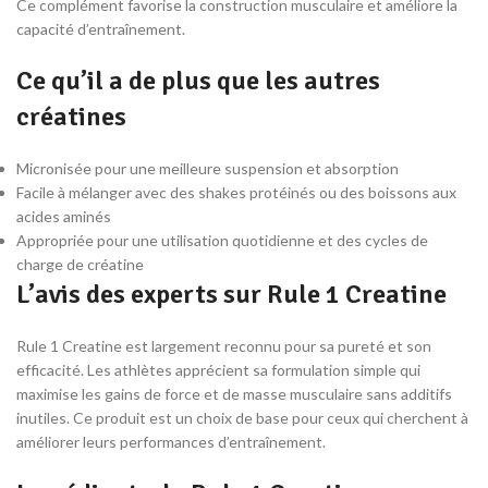
Ce complément favorise la construction musculaire et améliore la
capacité d’entraînement.
Ce qu’il a de plus que les autres
créatines
Micronisée pour une meilleure suspension et absorption
Facile à mélanger avec des shakes protéinés ou des boissons aux
acides aminés
Appropriée pour une utilisation quotidienne et des cycles de
charge de créatine
L’avis des experts sur Rule 1 Creatine
Rule 1 Creatine est largement reconnu pour sa pureté et son
efficacité. Les athlètes apprécient sa formulation simple qui
maximise les gains de force et de masse musculaire sans additifs
inutiles. Ce produit est un choix de base pour ceux qui cherchent à
améliorer leurs performances d’entraînement.