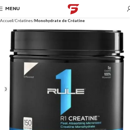
MENU
Accueil
Créatines
Monohydrate de Créatine