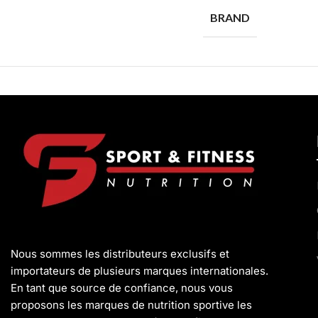
BRAND
Nous sommes les distributeurs exclusifs et
importateurs de plusieurs marques internationales.
En tant que source de confiance, nous vous
proposons les marques de nutrition sportive les