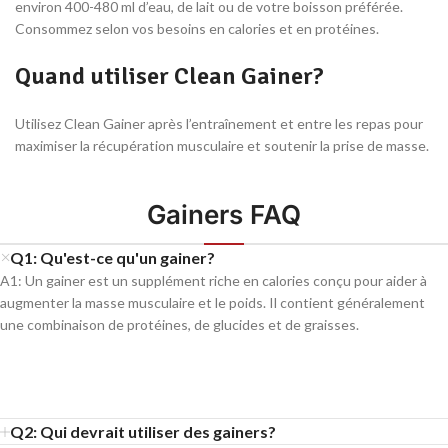
environ 400-480 ml d’eau, de lait ou de votre boisson préférée.
Consommez selon vos besoins en calories et en protéines.
Quand utiliser Clean Gainer?
Utilisez Clean Gainer après l’entraînement et entre les repas pour
maximiser la récupération musculaire et soutenir la prise de masse.
Gainers FAQ
Q1: Qu'est-ce qu'un gainer?
A1: Un gainer est un supplément riche en calories conçu pour aider à
augmenter la masse musculaire et le poids. Il contient généralement
une combinaison de protéines, de glucides et de graisses.
Q2: Qui devrait utiliser des gainers?