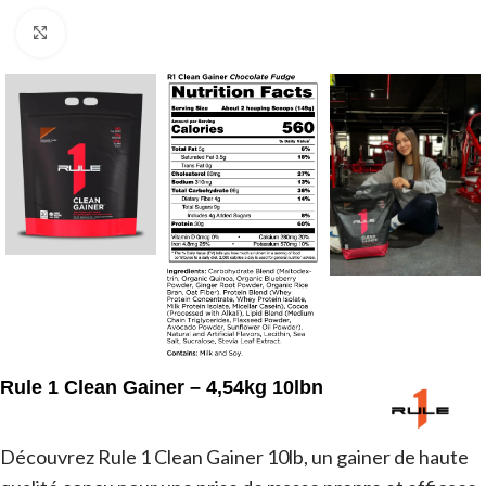
Agrandir
Rule 1 Clean Gainer – 4,54kg 10lbn
Découvrez Rule 1 Clean Gainer 10lb, un gainer de haute