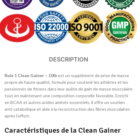
DESCRIPTION
Rule 1 Clean Gainer – 10lb
est un supplément de prise de masse
propre de haute qualité, formulé pour soutenir les athlètes et les
passionnés de fitness dans leur quête de gain de masse musculaire
tout en maintenant une composition corporelle favorable. Enrichi
en BCAA et autres acides aminés essentiels, il offre un soutien
anti-catabolique et aide à la reconstruction des fibres musculaires
après l’effort.
Caractéristiques de la Clean Gainer