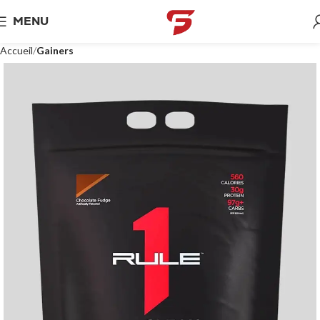
MENU
Accueil
Gainers