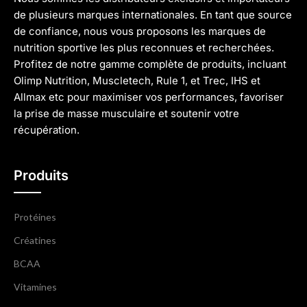
de plusieurs marques internationales. En tant que source
de confiance, nous vous proposons les marques de
nutrition sportive les plus reconnues et recherchées.
Profitez de notre gamme complète de produits, incluant
Olimp Nutrition, Muscletech, Rule 1, et Trec, IHS et
Allmax etc pour maximiser vos performances, favoriser
la prise de masse musculaire et soutenir votre
récupération.
Produits
Protéines
Créatines
BCAA
Vitamines