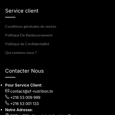
Service client
Conditions générales de ventes
Politique De Remboursement
Politique de Confidentialité
Qui sommes-nous ?
Contacter Nous
Pour Service Client
:
contact@sf-nutrition.tn
+216 53 009 999
+216 53 001 133
Notre Adresse
: